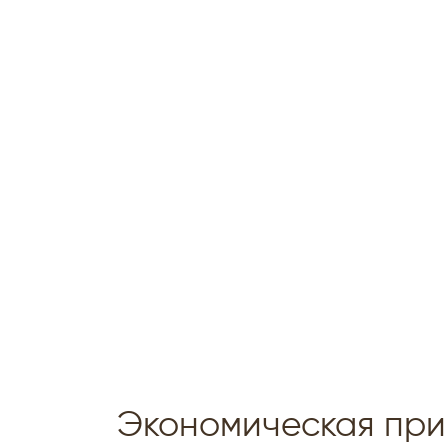
Экономическая прив