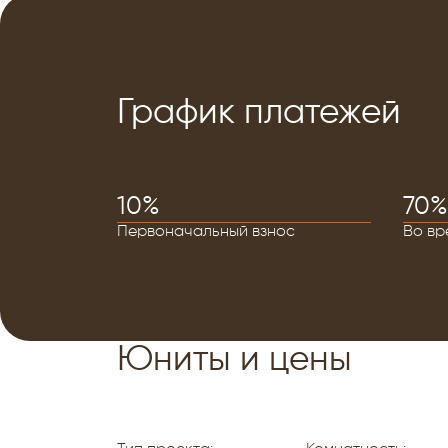
График платежей
10%
70%
Первоначальный взнос
Во вр
Юниты и цены